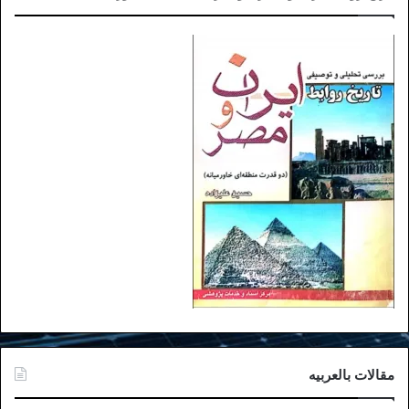
مقالات بالعربیه