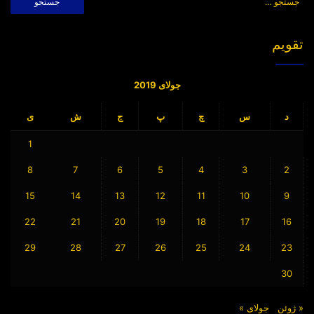
برای:
تقویم
جولای 2019
د
س
چ
پ
ج
ش
ی
1
8
7
6
5
4
3
2
15
14
13
12
11
10
9
22
21
20
19
18
17
16
29
28
27
26
25
24
23
30
« ژوئن
جولای »