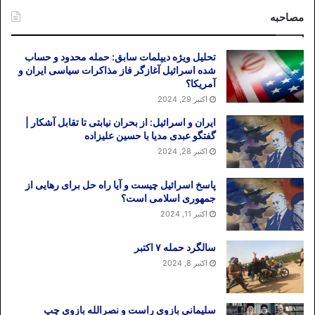
مصاحبه
تحلیل ویژه دیپلمات سابق: حمله محدود و حساب
شده اسرائیل آغازگر فاز مذاکرات سیاسی ایران و
آمریکا؟
اکتبر 29, 2024
ایران و اسرائیل: از بحران نیابتی تا تقابل آشکار |
گفتگو عبدی مدیا با حسین علیزاده
اکتبر 28, 2024
پاسخ اسرائیل چیست و آیا راه حل برای رهایی از
جمهوری اسلامی است؟
اکتبر 11, 2024
سالگرد حمله ۷ اکتبر
اکتبر 8, 2024
سلیمانی بازوی راست و نصرالله بازوی چپ