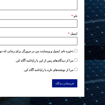
نام
*
ایمیل
*
ذخیره نام، ایمیل و وبسایت من در مرورگر برای زمانی که دو
مرا از دیدگاه‌های پس از این با رایانامه آگاه کن.
مرا از نوشته‌های تازه با رایانامه آگاه کن.