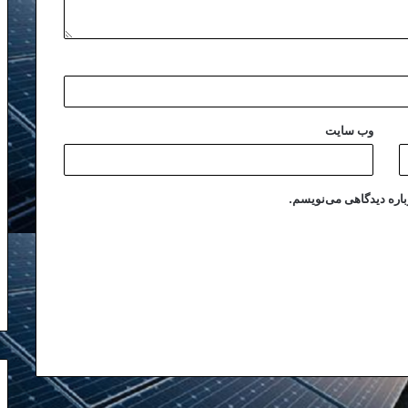
وب‌ سایت
باره دیدگاهی می‌نویسم.