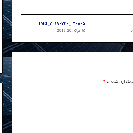
IMG_۲۰۱۹۰۷۲۰_۰۳۰۸۰۵
جولای 20, 2019
ت‌گذاری شده‌اند
*