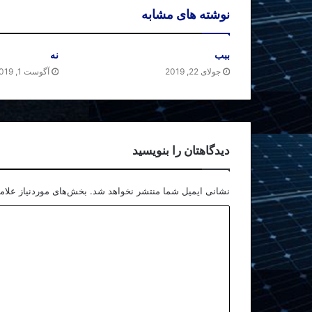
نوشته های مشابه
ببب
نه
جولای 22, 2019
آگوست 1, 2019
دیدگاهتان را بنویسید
نشانی ایمیل شما منتشر نخواهد شد.
بخش‌های موردنیاز علام