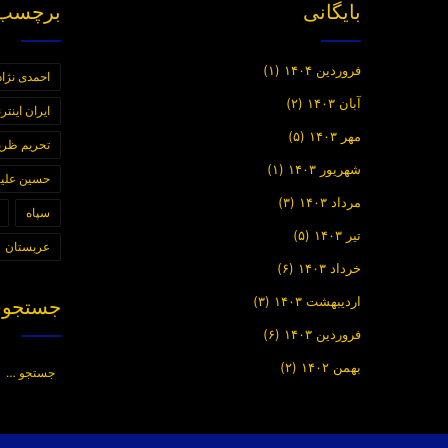
بایگانی
برچسب 
فروردین ۱۴۰۴
(۱)
احمدی نژاد
آبان ۱۴۰۳
(۲)
ایران اینت
مهر ۱۴۰۳
(۵)
تحریم ظر
شهریور ۱۴۰۳
(۱)
حسین علیز
مرداد ۱۴۰۳
(۳)
سپاه
تیر ۱۴۰۳
(۵)
عربستان
خرداد ۱۴۰۳
(۶)
اردیبهشت ۱۴۰۳
(۳)
جستجوی
فروردین ۱۴۰۳
(۶)
بهمن ۱۴۰۲
(۲)