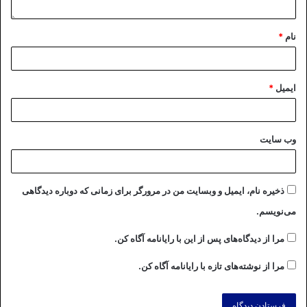
نام
*
ایمیل
*
وب‌ سایت
ذخیره نام، ایمیل و وبسایت من در مرورگر برای زمانی که دوباره دیدگاهی
می‌نویسم.
مرا از دیدگاه‌های پس از این با رایانامه آگاه کن.
مرا از نوشته‌های تازه با رایانامه آگاه کن.