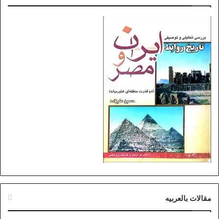
مقالات بالعربیه