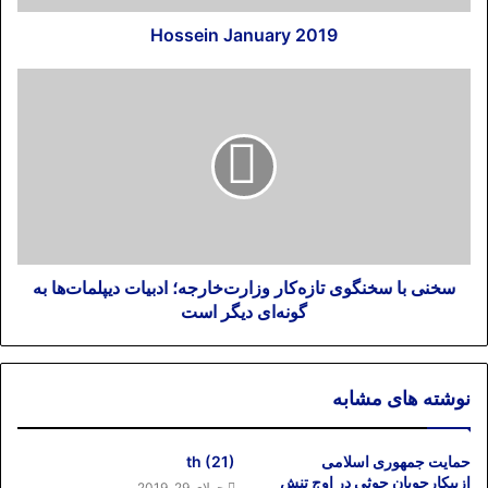
Hossein January 2019
سخنی با سخنگوی تازه‌کار وزارت‌خارجه؛ ادبیات دیپلمات‌ها به
گونه‌ای دیگر است
نوشته های مشابه
حمایت جمهوری اسلامی
th (21)
ازپیکارجویان حوثی در اوج تنش
جولای 29, 2019