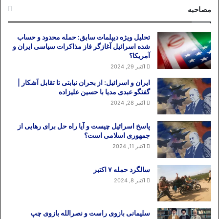
مصاحبه
تحلیل ویژه دیپلمات سابق: حمله محدود و حساب
شده اسرائیل آغازگر فاز مذاکرات سیاسی ایران و
آمریکا؟
اکتبر 29, 2024
ایران و اسرائیل: از بحران نیابتی تا تقابل آشکار |
گفتگو عبدی مدیا با حسین علیزاده
اکتبر 28, 2024
پاسخ اسرائیل چیست و آیا راه حل برای رهایی از
جمهوری اسلامی است؟
اکتبر 11, 2024
سالگرد حمله ۷ اکتبر
اکتبر 8, 2024
سلیمانی بازوی راست و نصرالله بازوی چپ