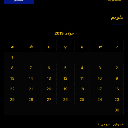
برای:
تقویم
جولای 2019
د
س
چ
پ
ج
ش
ی
1
8
7
6
5
4
3
2
15
14
13
12
11
10
9
22
21
20
19
18
17
16
29
28
27
26
25
24
23
30
« ژوئن
جولای »