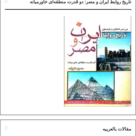
تاریخ روابط ایران و مصر: دو قدرت منطقه‌ای خاورمیانه
مقالات بالعربیه