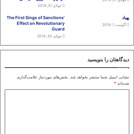
جولای 31, 2019
پهباد
The First Sings of Sanctions’
Effect on Revolutionary
آگوست 1, 2019
Guard
جولای 30, 2019
دیدگاهتان را بنویسید
نشانی ایمیل شما منتشر نخواهد شد.
بخش‌های موردنیاز علامت‌گذاری
شده‌اند
*