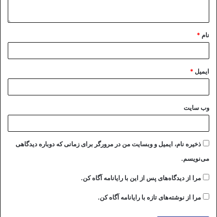
نام
*
ایمیل
*
وب‌ سایت
ذخیره نام، ایمیل و وبسایت من در مرورگر برای زمانی که دوباره دیدگاهی
می‌نویسم.
مرا از دیدگاه‌های پس از این با رایانامه آگاه کن.
مرا از نوشته‌های تازه با رایانامه آگاه کن.