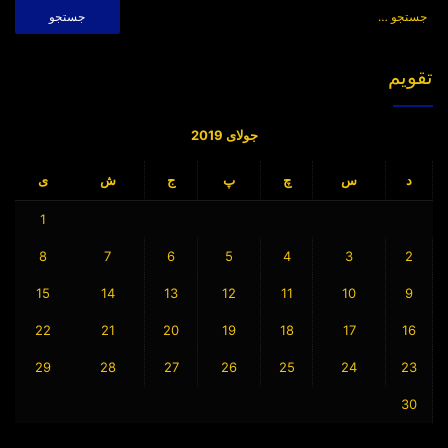
جستجو
برای:
تقویم
جولای 2019
د
س
چ
پ
ج
ش
ی
1
8
7
6
5
4
3
2
15
14
13
12
11
10
9
22
21
20
19
18
17
16
29
28
27
26
25
24
23
30