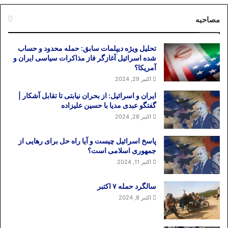
مصاحبه
تحلیل ویژه دیپلمات سابق: حمله محدود و حساب
شده اسرائیل آغازگر فاز مذاکرات سیاسی ایران و
آمریکا؟
اکتبر 29, 2024
ایران و اسرائیل: از بحران نیابتی تا تقابل آشکار |
گفتگو عبدی مدیا با حسین علیزاده
اکتبر 28, 2024
پاسخ اسرائیل چیست و آیا راه حل برای رهایی از
جمهوری اسلامی است؟
اکتبر 11, 2024
سالگرد حمله ۷ اکتبر
اکتبر 8, 2024