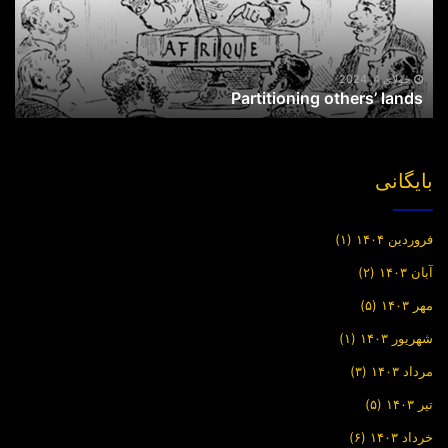
جولای 4, 2024
Partitioning others’ lands
بایگانی
فروردین ۱۴۰۴
(۱)
آبان ۱۴۰۳
(۲)
مهر ۱۴۰۳
(۵)
شهریور ۱۴۰۳
(۱)
مرداد ۱۴۰۳
(۳)
تیر ۱۴۰۳
(۵)
خرداد ۱۴۰۳
(۶)