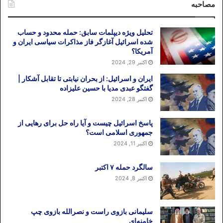
مصاحبه
تحلیل ویژه دیپلمات سابق: حمله محدود و حساب
شده اسرائیل آغازگر فاز مذاکرات سیاسی ایران و
آمریکا؟
اکتبر 29, 2024
ایران و اسرائیل: از بحران نیابتی تا تقابل آشکار |
گفتگو عبدی مدیا با حسین علیزاده
اکتبر 28, 2024
پاسخ اسرائیل چیست و آیا راه حل برای رهایی از
جمهوری اسلامی است؟
اکتبر 11, 2024
سالگرد حمله ۷ اکتبر
اکتبر 8, 2024
سلیمانی بازوی راست و نصرالله بازوی چپ
خامنه‌ای