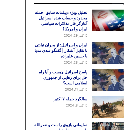
تحلیل ویژه دیپلمات سابق: حمله
محدود و حساب شده اسرائیل
آغازگر فاز مذاکرات سیاسی
ایران و آمریکا؟
اکتبر 29, 2024
ایران و اسرائیل: از بحران نیابتی
تا تقابل آشکار | گفتگو عبدی مدیا
با حسین علیزاده
اکتبر 28, 2024
پاسخ اسرائیل چیست و آیا راه
حل برای رهایی از جمهوری
اسلامی است؟
اکتبر 11, 2024
سالگرد حمله ۷ اکتبر
اکتبر 8, 2024
سلیمانی بازوی راست و نصرالله