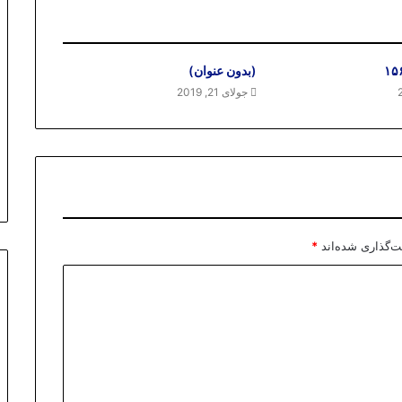
۱۵
(بدون عنوان)
جولای 21, 2019
ت‌گذاری شده‌اند
*