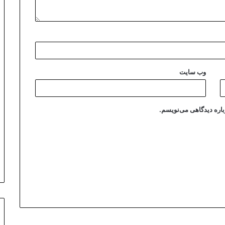
وب‌ سایت
باره دیدگاهی می‌نویسم.