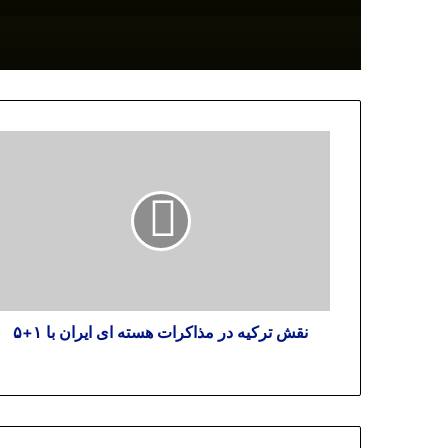
نقش ترکیه در مذاکرات هسته ای ایران با ۱+۵