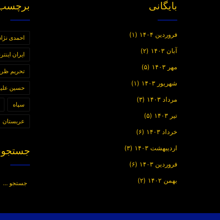
بایگانی
برچسب 
فروردین ۱۴۰۴
(۱)
احمدی نژاد
آبان ۱۴۰۳
(۲)
ایران اینت
مهر ۱۴۰۳
(۵)
تحریم ظر
شهریور ۱۴۰۳
(۱)
حسین علیز
مرداد ۱۴۰۳
(۳)
سپاه
تیر ۱۴۰۳
(۵)
عربستان
خرداد ۱۴۰۳
(۶)
اردیبهشت ۱۴۰۳
(۳)
جستجوی
فروردین ۱۴۰۳
(۶)
بهمن ۱۴۰۲
(۲)