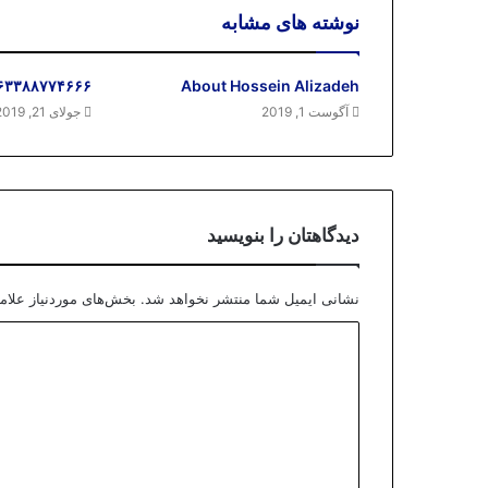
نوشته های مشابه
۶۳۳۸۸۷۷۴۶۶۶
About Hossein Alizadeh
آگوست 1, 2019
جولای 21, 2019
دیدگاهتان را بنویسید
نشانی ایمیل شما منتشر نخواهد شد.
بخش‌های موردنیاز علام