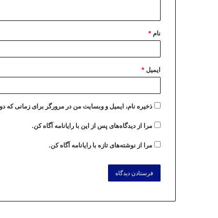
نام
*
ایمیل
*
ذخیره نام، ایمیل و وبسایت من در مرورگر برای زمانی که دو
مرا از دیدگاه‌های پس از این با رایانامه آگاه کن.
مرا از نوشته‌های تازه با رایانامه آگاه کن.