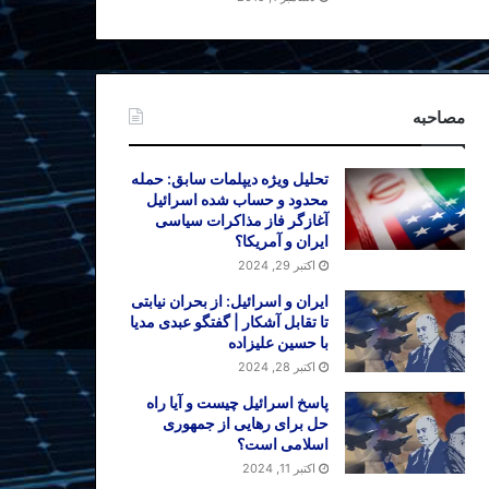
مصاحبه
تحلیل ویژه دیپلمات سابق: حمله
محدود و حساب شده اسرائیل
آغازگر فاز مذاکرات سیاسی
ایران و آمریکا؟
اکتبر 29, 2024
ایران و اسرائیل: از بحران نیابتی
تا تقابل آشکار | گفتگو عبدی مدیا
با حسین علیزاده
اکتبر 28, 2024
پاسخ اسرائیل چیست و آیا راه
حل برای رهایی از جمهوری
اسلامی است؟
اکتبر 11, 2024