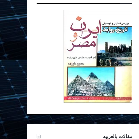
مقالات بالعربیه