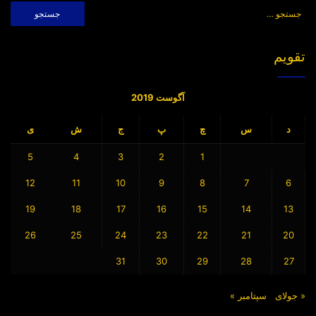
جستجو
برای:
تقویم
آگوست 2019
د
س
چ
پ
ج
ش
ی
5
4
3
2
1
12
11
10
9
8
7
6
19
18
17
16
15
14
13
26
25
24
23
22
21
20
31
30
29
28
27
« جولای
سپتامبر »