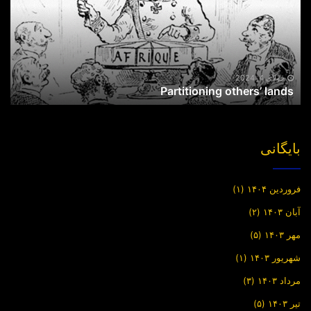
جولای 4, 2024
Partitioning others’ lands
بایگانی
فروردین ۱۴۰۴
(۱)
آبان ۱۴۰۳
(۲)
مهر ۱۴۰۳
(۵)
شهریور ۱۴۰۳
(۱)
مرداد ۱۴۰۳
(۳)
تیر ۱۴۰۳
(۵)