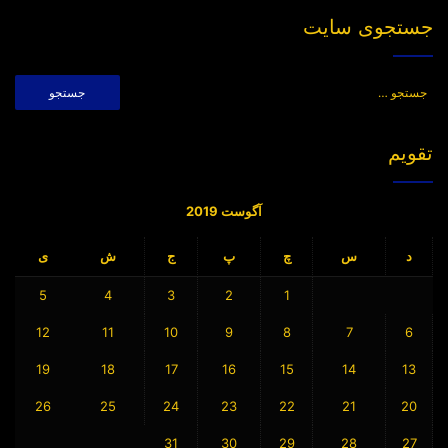
جستجوی سایت
جستجو
برای:
تقویم
آگوست 2019
د
س
چ
پ
ج
ش
ی
5
4
3
2
1
12
11
10
9
8
7
6
19
18
17
16
15
14
13
26
25
24
23
22
21
20
31
30
29
28
27