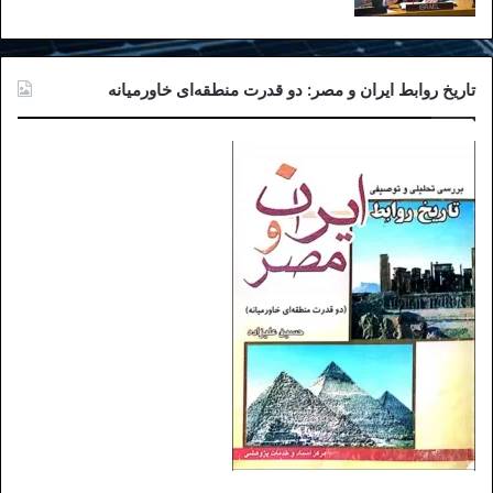
تاریخ روابط ایران و مصر: دو قدرت منطقه‌ای خاورمیانه