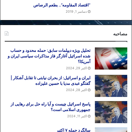
“اقتصاد المقاومه”.. بطعم الرصاص
دسامبر 1, 2019
مصاحبه
تحلیل ویژه دیپلمات سابق: حمله محدود و حساب
شده اسرائیل آغازگر فاز مذاکرات سیاسی ایران و
آمریکا؟
اکتبر 29, 2024
ایران و اسرائیل: از بحران نیابتی تا تقابل آشکار |
گفتگو عبدی مدیا با حسین علیزاده
اکتبر 28, 2024
پاسخ اسرائیل چیست و آیا راه حل برای رهایی از
جمهوری اسلامی است؟
اکتبر 11, 2024
سالگرد حمله ۷ اکتبر