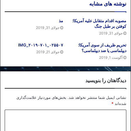
نوشته های مشابه
مصوبه اقدام متقابل علیه آمریکا؛
مذ
کوفتن بر طبل جنگ
جولای 31, 2019
جولای 31, 2019
تحریم ظریف از سوی آمریکا؛
IMG_۲۰۱۹۰۷۰۱_۰۲۵۵۰۷
دیپلماسی یا ضد دیپلماسی؟
جولای 21, 2019
آگوست 1, 2019
دیدگاهتان را بنویسید
نشانی ایمیل شما منتشر نخواهد شد.
بخش‌های موردنیاز علامت‌گذاری
شده‌اند
*