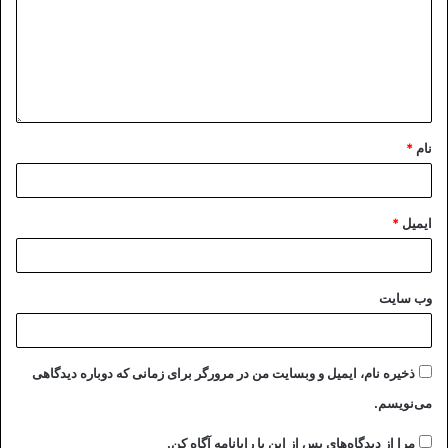
نام
*
ایمیل
*
وب‌ سایت
ذخیره نام، ایمیل و وبسایت من در مرورگر برای زمانی که دوباره دیدگاهی
می‌نویسم.
مرا از دیدگاه‌های پس از این با رایانامه آگاه کن.