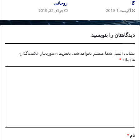
گا
روحانی
آگوست 1, 2019
جولای 22, 2019
دیدگاهتان را بنویسید
نشانی ایمیل شما منتشر نخواهد شد.
بخش‌های موردنیاز علامت‌گذاری
شده‌اند
*
نام
*