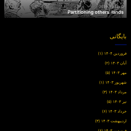
جولای 4, 2024
Partitioning others’ lands
بایگانی
فروردین ۱۴۰۴
(۱)
آبان ۱۴۰۳
(۲)
مهر ۱۴۰۳
(۵)
شهریور ۱۴۰۳
(۱)
مرداد ۱۴۰۳
(۳)
تیر ۱۴۰۳
(۵)
خرداد ۱۴۰۳
(۶)
اردیبهشت ۱۴۰۳
(۳)
فروردین ۱۴۰۳
(۶)