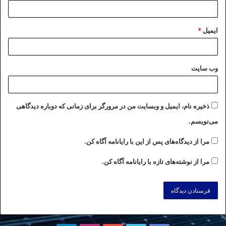
ایمیل
*
وب‌ سایت
ذخیره نام، ایمیل و وبسایت من در مرورگر برای زمانی که دوباره دیدگاهی
می‌نویسم.
مرا از دیدگاه‌های پس از این با رایانامه آگاه کن.
مرا از نوشته‌های تازه با رایانامه آگاه کن.