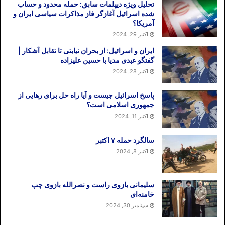
تحلیل ویژه دیپلمات سابق: حمله محدود و حساب
شده اسرائیل آغازگر فاز مذاکرات سیاسی ایران و
آمریکا؟
اکتبر 29, 2024
ایران و اسرائیل: از بحران نیابتی تا تقابل آشکار |
گفتگو عبدی مدیا با حسین علیزاده
اکتبر 28, 2024
پاسخ اسرائیل چیست و آیا راه حل برای رهایی از
جمهوری اسلامی است؟
اکتبر 11, 2024
سالگرد حمله ۷ اکتبر
اکتبر 8, 2024
سلیمانی بازوی راست و نصرالله بازوی چپ
خامنه‌ای
سپتامبر 30, 2024