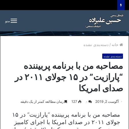
منو
خانه
/
دسته‌بندی نشده
دسته‌بندی نشده
مصاحبه من با برنامه پربیننده
“پارازیت” در ۱۵ جولای ۲۰۱۱ در
صدای امریکا
آگوست 2, 2019
۰
127
زمان مطالعه کمتر از یک دقیقه
مصاحبه من با برنامه پربیننده “پارازیت” در ۱۵
جولای ۲۰۱۱ در صدای امریکا با اجرای کامبیز