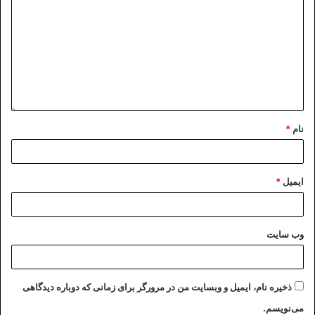
نام
*
ایمیل
*
وب‌ سایت
ذخیره نام، ایمیل و وبسایت من در مرورگر برای زمانی که دوباره دیدگاهی
می‌نویسم.