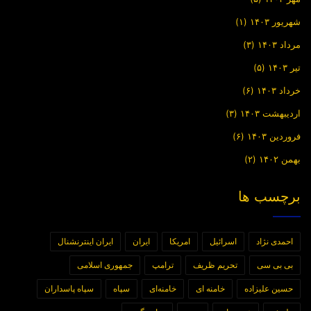
شهریور ۱۴۰۳
(۱)
مرداد ۱۴۰۳
(۳)
تیر ۱۴۰۳
(۵)
خرداد ۱۴۰۳
(۶)
اردیبهشت ۱۴۰۳
(۳)
فروردین ۱۴۰۳
(۶)
بهمن ۱۴۰۲
(۲)
برچسب ها
احمدی نژاد
اسرائیل
امریکا
ایران
ایران اینترنشنال
بی بی سی
تحریم ظریف
ترامپ
جمهوری اسلامی
حسین علیزاده
خامنه ای
خامنه‌ای
سپاه
سپاه پاسداران