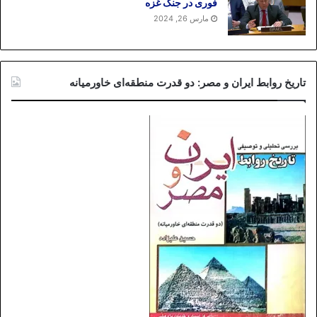
فوری در جنگ غزه
مارس 26, 2024
تاریخ روابط ایران و مصر: دو قدرت منطقه‌ای خاورمیانه