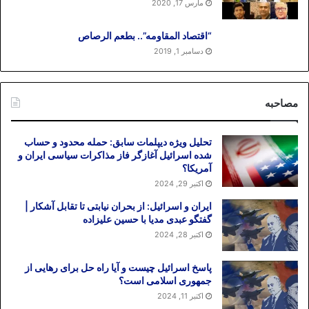
مارس 17, 2020
“اقتصاد المقاومه”.. بطعم الرصاص
دسامبر 1, 2019
مصاحبه
تحلیل ویژه دیپلمات سابق: حمله محدود و حساب
شده اسرائیل آغازگر فاز مذاکرات سیاسی ایران و
آمریکا؟
اکتبر 29, 2024
ایران و اسرائیل: از بحران نیابتی تا تقابل آشکار |
گفتگو عبدی مدیا با حسین علیزاده
اکتبر 28, 2024
پاسخ اسرائیل چیست و آیا راه حل برای رهایی از
جمهوری اسلامی است؟
اکتبر 11, 2024