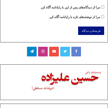
مرا از دیدگاه‌های پس از این با رایانامه آگاه کن.
مرا از نوشته‌های تازه با رایانامه آگاه کن.
فیسبوک
توییتر
یوتیوب
اینستاگرام
تلگرام