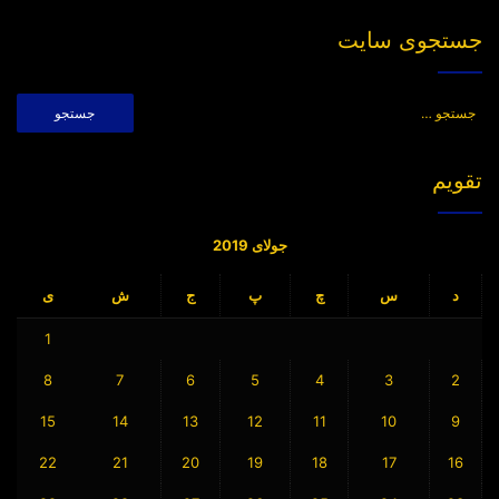
جستجوی سایت
جستجو
برای:
تقویم
جولای 2019
د
س
چ
پ
ج
ش
ی
1
8
7
6
5
4
3
2
15
14
13
12
11
10
9
22
21
20
19
18
17
16