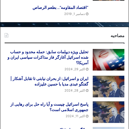
“اقتصاد المقاومه”.. بطعم الرصاص
دسامبر 1, 2019
مصاحبه
تحلیل ویژه دیپلمات سابق: حمله محدود و حساب
شده اسرائیل آغازگر فاز مذاکرات سیاسی ایران و
آمریکا؟
اکتبر 29, 2024
ایران و اسرائیل: از بحران نیابتی تا تقابل آشکار |
گفتگو عبدی مدیا با حسین علیزاده
اکتبر 28, 2024
پاسخ اسرائیل چیست و آیا راه حل برای رهایی از
جمهوری اسلامی است؟
اکتبر 11, 2024