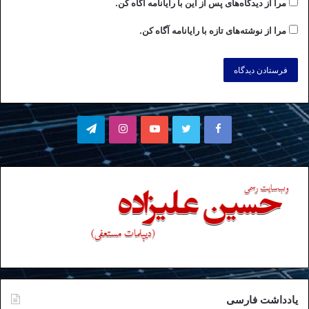
مرا از دیدگاه‌های پس از این با رایانامه آگاه کن.
مرا از نوشته‌های تازه با رایانامه آگاه کن.
فیسبوک
توییتر
یوتیوب
اینستاگرام
تلگرام
یادداشت فارسی