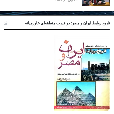
مارس 26, 2024
تاریخ روابط ایران و مصر: دو قدرت منطقه‌ای خاورمیانه