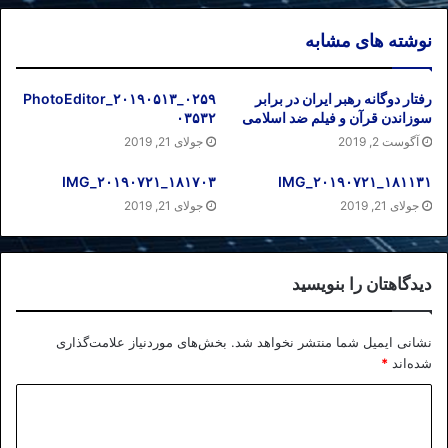
نوشته های مشابه
رفتار دوگانه رهبر ایران در برابر
PhotoEditor_۲۰۱۹۰۵۱۳_۰۲۵۹
سوزاندن قرآن و فیلم ضد اسلامی
۰۳۵۳۲
آگوست 2, 2019
جولای 21, 2019
IMG_۲۰۱۹۰۷۲۱_۱۸۱۷۰۳
IMG_۲۰۱۹۰۷۲۱_۱۸۱۱۳۱
جولای 21, 2019
جولای 21, 2019
دیدگاهتان را بنویسید
نشانی ایمیل شما منتشر نخواهد شد.
بخش‌های موردنیاز علامت‌گذاری
شده‌اند
*