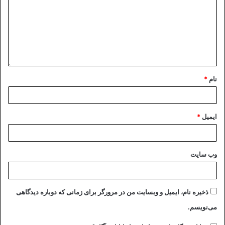
نام
*
ایمیل
*
وب‌ سایت
ذخیره نام، ایمیل و وبسایت من در مرورگر برای زمانی که دوباره دیدگاهی
می‌نویسم.