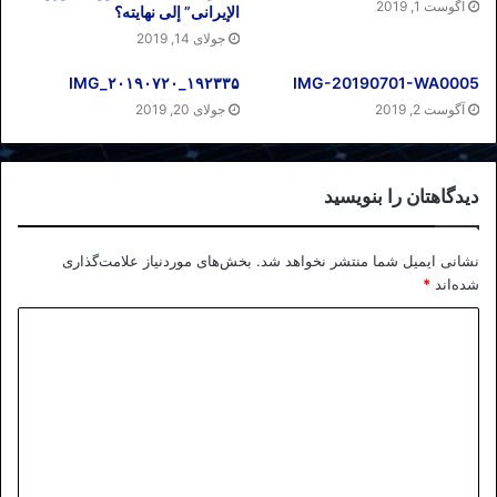
آگوست 1, 2019
الإیرانی” إلى نهایته؟
جولای 14, 2019
IMG_۲۰۱۹۰۷۲۰_۱۹۲۳۳۵
IMG-20190701-WA0005
آگوست 2, 2019
جولای 20, 2019
دیدگاهتان را بنویسید
نشانی ایمیل شما منتشر نخواهد شد.
بخش‌های موردنیاز علامت‌گذاری
شده‌اند
*