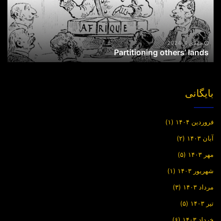
جولای 4, 2024
Partitioning others’ lands
بایگانی
فروردین ۱۴۰۴
(۱)
آبان ۱۴۰۳
(۲)
مهر ۱۴۰۳
(۵)
شهریور ۱۴۰۳
(۱)
مرداد ۱۴۰۳
(۳)
تیر ۱۴۰۳
(۵)
خرداد ۱۴۰۳
(۶)