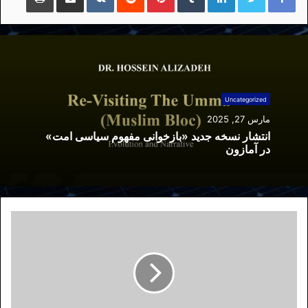
Uncategorized
مارس 27, 2025
انتشار نسخه جدید «بازخوانی مفهوم سیاسی امت»
در آمازون