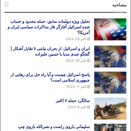
مصاحبه
تحلیل ویژه دیپلمات سابق: حمله محدود و حساب
شده اسرائیل آغازگر فاز مذاکرات سیاسی ایران و
آمریکا؟
اکتبر 29, 2024
ایران و اسرائیل: از بحران نیابتی تا تقابل آشکار |
گفتگو عبدی مدیا با حسین علیزاده
اکتبر 28, 2024
پاسخ اسرائیل چیست و آیا راه حل برای رهایی از
جمهوری اسلامی است؟
اکتبر 11, 2024
سالگرد حمله ۷ اکتبر
اکتبر 8, 2024
سلیمانی بازوی راست و نصرالله بازوی چپ