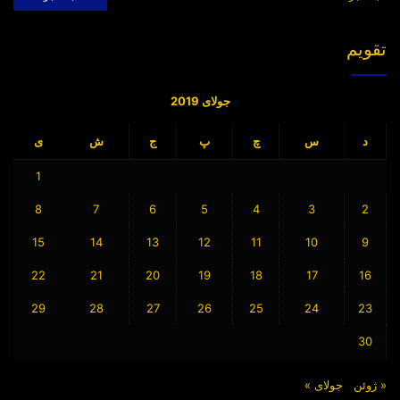
برای:
تقویم
جولای 2019
د
س
چ
پ
ج
ش
ی
1
8
7
6
5
4
3
2
15
14
13
12
11
10
9
22
21
20
19
18
17
16
29
28
27
26
25
24
23
30
« ژوئن
جولای »