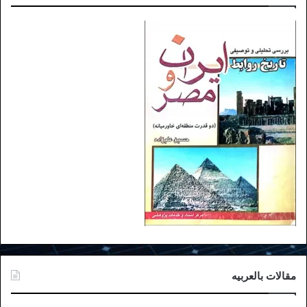
مقالات بالعربیه