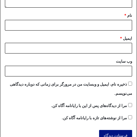
نام
*
ایمیل
*
وب‌ سایت
ذخیره نام، ایمیل و وبسایت من در مرورگر برای زمانی که دوباره دیدگاهی
می‌نویسم.
مرا از دیدگاه‌های پس از این با رایانامه آگاه کن.
مرا از نوشته‌های تازه با رایانامه آگاه کن.