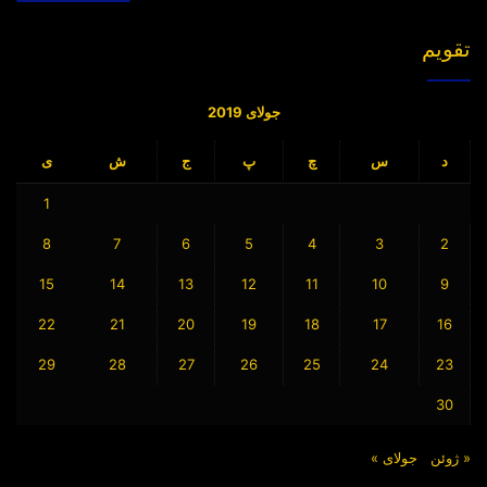
تقویم
جولای 2019
د
س
چ
پ
ج
ش
ی
1
8
7
6
5
4
3
2
15
14
13
12
11
10
9
22
21
20
19
18
17
16
29
28
27
26
25
24
23
30
« ژوئن
جولای »