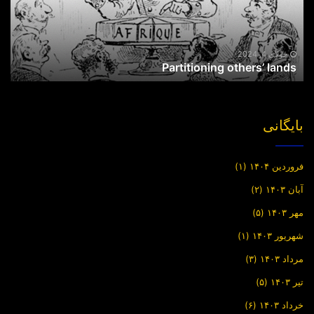
جولای 4, 2024
Partitioning others’ lands
بایگانی
فروردین ۱۴۰۴
(۱)
آبان ۱۴۰۳
(۲)
مهر ۱۴۰۳
(۵)
شهریور ۱۴۰۳
(۱)
مرداد ۱۴۰۳
(۳)
تیر ۱۴۰۳
(۵)
خرداد ۱۴۰۳
(۶)