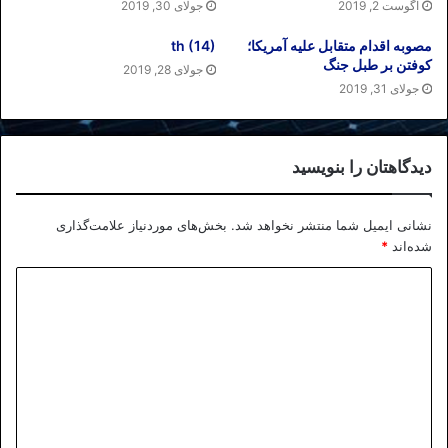
آگوست 2, 2019
جولای 30, 2019
مصوبه اقدام متقابل علیه آمریکا؛
th (14)
کوفتن بر طبل جنگ
جولای 28, 2019
جولای 31, 2019
دیدگاهتان را بنویسید
نشانی ایمیل شما منتشر نخواهد شد.
بخش‌های موردنیاز علامت‌گذاری
شده‌اند
*