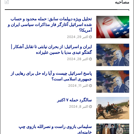
مصاحبه
تحلیل ویژه دیپلمات سابق: حمله محدود و حساب
شده اسرائیل آغازگر فاز مذاکرات سیاسی ایران و
آمریکا؟
اکتبر 29, 2024
ایران و اسرائیل: از بحران نیابتی تا تقابل آشکار |
گفتگو عبدی مدیا با حسین علیزاده
اکتبر 28, 2024
پاسخ اسرائیل چیست و آیا راه حل برای رهایی از
جمهوری اسلامی است؟
اکتبر 11, 2024
سالگرد حمله ۷ اکتبر
اکتبر 8, 2024
سلیمانی بازوی راست و نصرالله بازوی چپ
خامنه‌ای