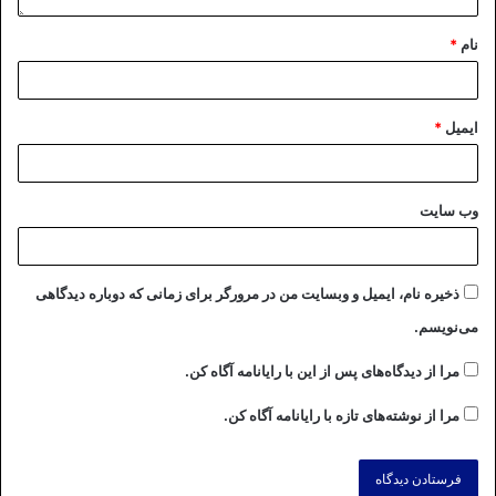
نام
*
ایمیل
*
وب‌ سایت
ذخیره نام، ایمیل و وبسایت من در مرورگر برای زمانی که دوباره دیدگاهی
می‌نویسم.
مرا از دیدگاه‌های پس از این با رایانامه آگاه کن.
مرا از نوشته‌های تازه با رایانامه آگاه کن.