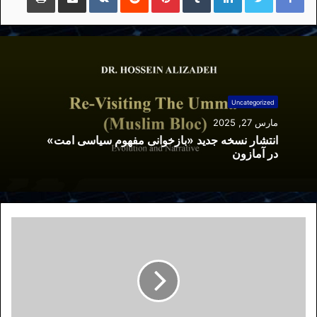
Uncategorized
مارس 27, 2025
انتشار نسخه جدید «بازخوانی مفهوم سیاسی امت»
در آمازون