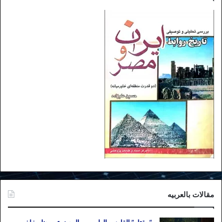
مقالات بالعربیه