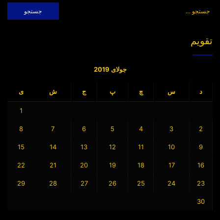
جستجو
برای:
تقویم
جولای 2019
د
س
چ
پ
ج
ش
ی
1
8
7
6
5
4
3
2
15
14
13
12
11
10
9
22
21
20
19
18
17
16
29
28
27
26
25
24
23
30