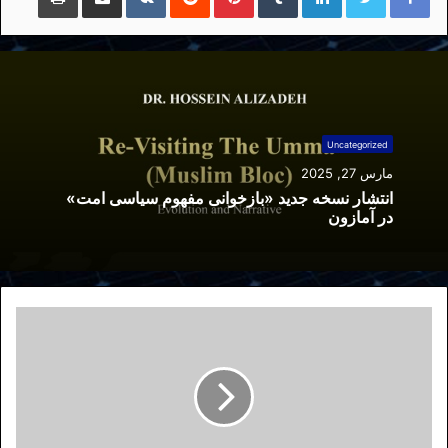
Uncategorized
مارس 27, 2025
انتشار نسخه جدید «بازخوانی مفهوم سیاسی امت»
در آمازون