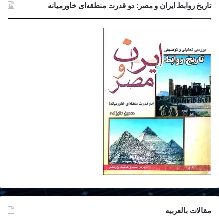
تاریخ روابط ایران و مصر: دو قدرت منطقه‌ای خاورمیانه
مقالات بالعربیه