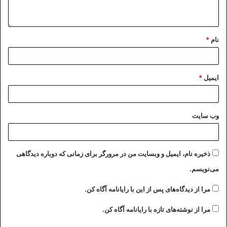
نام
*
ایمیل
*
وب‌ سایت
ذخیره نام، ایمیل و وبسایت من در مرورگر برای زمانی که دوباره دیدگاهی
می‌نویسم.
مرا از دیدگاه‌های پس از این با رایانامه آگاه کن.
مرا از نوشته‌های تازه با رایانامه آگاه کن.