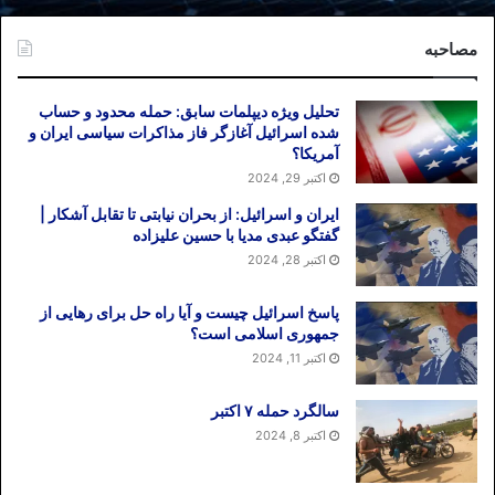
مصاحبه
تحلیل ویژه دیپلمات سابق: حمله محدود و حساب
شده اسرائیل آغازگر فاز مذاکرات سیاسی ایران و
آمریکا؟
اکتبر 29, 2024
ایران و اسرائیل: از بحران نیابتی تا تقابل آشکار |
گفتگو عبدی مدیا با حسین علیزاده
اکتبر 28, 2024
پاسخ اسرائیل چیست و آیا راه حل برای رهایی از
جمهوری اسلامی است؟
اکتبر 11, 2024
سالگرد حمله ۷ اکتبر
اکتبر 8, 2024