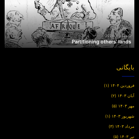
جولای 4, 2024
Partitioning others’ lands
بایگانی
فروردین ۱۴۰۴
(۱)
آبان ۱۴۰۳
(۲)
مهر ۱۴۰۳
(۵)
شهریور ۱۴۰۳
(۱)
مرداد ۱۴۰۳
(۳)
تیر ۱۴۰۳
(۵)