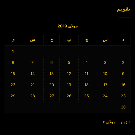
تقویم
جولای 2019
د
س
چ
پ
ج
ش
ی
1
8
7
6
5
4
3
2
15
14
13
12
11
10
9
22
21
20
19
18
17
16
29
28
27
26
25
24
23
30
« ژوئن
جولای »