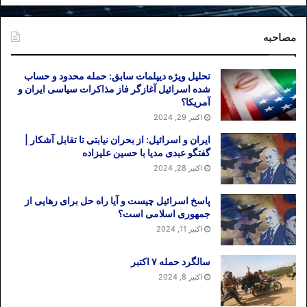
مصاحبه
تحلیل ویژه دیپلمات سابق: حمله محدود و حساب
شده اسرائیل آغازگر فاز مذاکرات سیاسی ایران و
آمریکا؟
اکتبر 29, 2024
ایران و اسرائیل: از بحران نیابتی تا تقابل آشکار |
گفتگو عبدی مدیا با حسین علیزاده
اکتبر 28, 2024
پاسخ اسرائیل چیست و آیا راه حل برای رهایی از
جمهوری اسلامی است؟
اکتبر 11, 2024
سالگرد حمله ۷ اکتبر
اکتبر 8, 2024