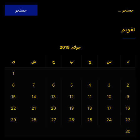
جستجو
برای:
تقویم
جولای 2019
د
س
چ
پ
ج
ش
ی
1
8
7
6
5
4
3
2
15
14
13
12
11
10
9
22
21
20
19
18
17
16
29
28
27
26
25
24
23
30