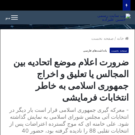
منو
خانه
/
صفحه نخست
صفحه نخست
یادداشت‌های فارسی
ضرورت اعلام موضع اتحادیه بین
المجالس یا تعلیق و اخراج
جمهوری اسلامی به خاطر
انتخابات فرمایشی
- معرکه گیری جمهوری اسلامی قرار است بار دیگر در
انتخابات آتی مجلس شورای اسلامی به نمایش گذاشته
شود. علی خامنه ای که موج گسترده اعتراضات پس از
انتخابات تقلبی 88 را نادیده گرفته بود، حضور 40