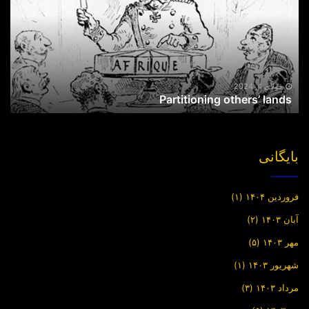
جولای 4, 2024
Partitioning others’ lands
بایگانی
فروردین ۱۴۰۴
(۱)
آبان ۱۴۰۳
(۲)
مهر ۱۴۰۳
(۵)
شهریور ۱۴۰۳
(۱)
مرداد ۱۴۰۳
(۳)