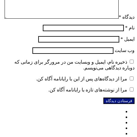
دیدگاه
*
نام
*
ایمیل
*
وب‌ سایت
ذخیره نام، ایمیل و وبسایت من در مرورگر برای زمانی که
دوباره دیدگاهی می‌نویسم.
مرا از دیدگاه‌های پس از این با رایانامه آگاه کن.
مرا از نوشته‌های تازه با رایانامه آگاه کن.
فیسبوک
توییتر
یوتیوب
اینستاگرام
تلگرام