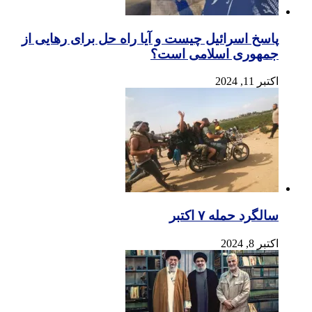
پاسخ اسرائیل چیست و آیا راه حل برای رهایی از
جمهوری اسلامی است؟
اکتبر 11, 2024
سالگرد حمله ۷ اکتبر
اکتبر 8, 2024