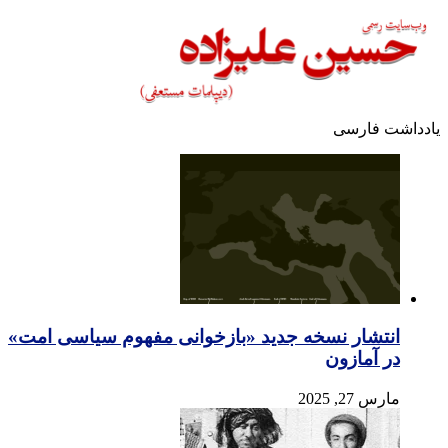
یادداشت فارسی
انتشار نسخه جدید «بازخوانی مفهوم سیاسی امت»
در آمازون
مارس 27, 2025