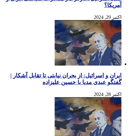
آمریکا؟
اکتبر 29, 2024
ایران و اسرائیل: از بحران نیابتی تا تقابل آشکار |
گفتگو عبدی مدیا با حسین علیزاده
اکتبر 28, 2024