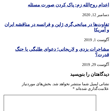
اعدام روح‌الله زم: پاک کردن صورت مسئله
دسامبر 12, 2020
تفاوت‌ها در میانجی‌گری ژاپن و فرانسه در مناقشه ایران
و آمریکا
آگوست 1, 2019
مشاجرات یزدی و لاریجانی؛ دعوای طلبگی یا جنگ
قدرت؟
آگوست 29, 2019
دیدگاهتان را بنویسید
نشانی ایمیل شما منتشر نخواهد شد.
بخش‌های موردنیاز
علامت‌گذاری شده‌اند
*