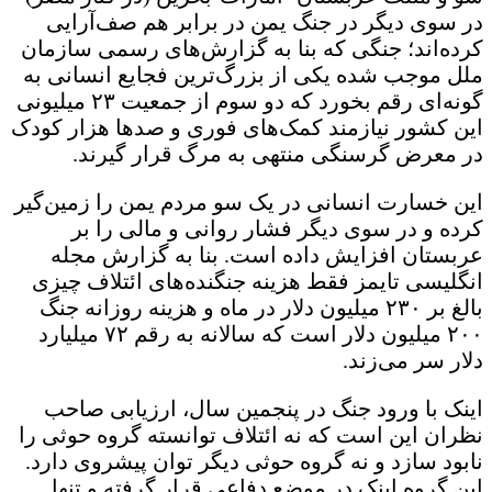
در سوی دیگر در جنگ یمن در برابر هم صف‌آرایی
کرده‌اند؛ جنگی که بنا به گزارش‌های رسمی سازمان
ملل موجب شده یکی از بزرگ‌ترین فجایع انسانی به
گونه‌ای رقم بخورد که دو سوم از جمعیت ۲۳ میلیونی
این کشور نیازمند کمک‌های فوری و صدها هزار کودک
در معرض گرسنگی منتهی به مرگ قرار گیرند.
این خسارت انسانی در یک سو مردم یمن را زمین‌گیر
کرده و در سوی دیگر فشار روانی و مالی را بر
عربستان افزایش داده است. بنا به گزارش مجله
انگلیسی تایمز فقط هزینه جنگنده‌های ائتلاف چیزی
بالغ بر ۲۳۰ میلیون دلار در ماه و هزینه روزانه جنگ
۲۰۰ میلیون دلار است که سالانه به رقم ۷۲ میلیارد
دلار سر می‌زند.
اینک با ورود جنگ در پنجمین سال، ارزیابی صاحب
نظران این است که نه ائتلاف توانسته گروه حوثی را
نابود سازد و نه گروه حوثی دیگر توان پیشروی دارد.
این گروه اینک در موضع دفاعی قرار گرفته و تنها