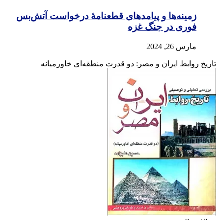
زمینه‌ها و پیامدهای قطعنامهٔ درخواست آتش‌بس
فوری در جنگ غزه
مارس 26, 2024
تاریخ روابط ایران و مصر: دو قدرت منطقه‌ای خاورمیانه