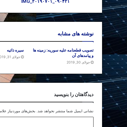
IMG_۲۰۱۹۰۷۰۱_۰۹۰۴۲۱
نوشته های مشابه
تصویب قطعنامه علیه سوریه: زمینه ها
سیره ذاتیه
و پیامدهای آن
جولای 31, 2019
جولای 30, 2019
دیدگاهتان را بنویسید
نشانی ایمیل شما منتشر نخواهد شد.
بخش‌های موردنیاز علام