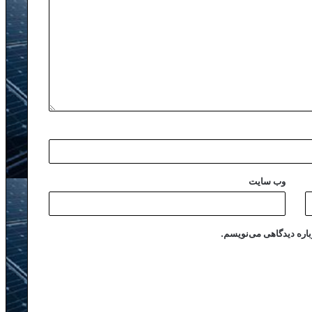
وب‌ سایت
باره دیدگاهی می‌نویسم.