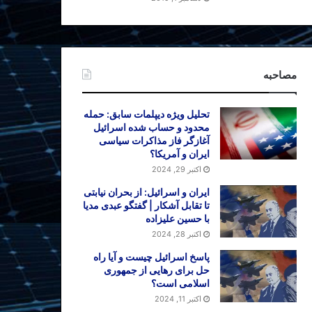
مصاحبه
تحلیل ویژه دیپلمات سابق: حمله
محدود و حساب شده اسرائیل
آغازگر فاز مذاکرات سیاسی
ایران و آمریکا؟
اکتبر 29, 2024
ایران و اسرائیل: از بحران نیابتی
تا تقابل آشکار | گفتگو عبدی مدیا
با حسین علیزاده
اکتبر 28, 2024
پاسخ اسرائیل چیست و آیا راه
حل برای رهایی از جمهوری
اسلامی است؟
اکتبر 11, 2024