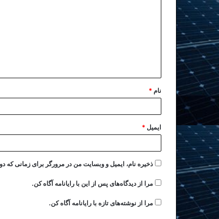
نام
*
ایمیل
*
ذخیره نام، ایمیل و وبسایت من در مرورگر برای زمانی که دو
مرا از دیدگاه‌های پس از این با رایانامه آگاه کن.
مرا از نوشته‌های تازه با رایانامه آگاه کن.