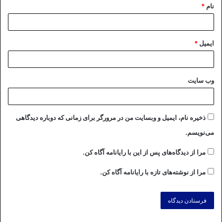
نام
*
ایمیل
*
وب‌ سایت
ذخیره نام، ایمیل و وبسایت من در مرورگر برای زمانی که دوباره دیدگاهی
می‌نویسم.
مرا از دیدگاه‌های پس از این با رایانامه آگاه کن.
مرا از نوشته‌های تازه با رایانامه آگاه کن.