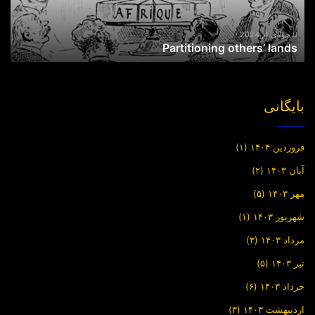
جولای 4, 2024
Partitioning others’ lands
بایگانی
فروردین ۱۴۰۴
(۱)
آبان ۱۴۰۳
(۲)
مهر ۱۴۰۳
(۵)
شهریور ۱۴۰۳
(۱)
مرداد ۱۴۰۳
(۳)
تیر ۱۴۰۳
(۵)
خرداد ۱۴۰۳
(۶)
اردیبهشت ۱۴۰۳
(۳)