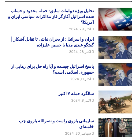
تحلیل ویژه دیپلمات سابق: حمله محدود و حساب
شده اسرائیل آغازگر فاز مذاکرات سیاسی ایران و
آمریکا؟
اکتبر 29, 2024
ایران و اسرائیل: از بحران نیابتی تا تقابل آشکار |
گفتگو عبدی مدیا با حسین علیزاده
اکتبر 28, 2024
پاسخ اسرائیل چیست و آیا راه حل برای رهایی از
جمهوری اسلامی است؟
اکتبر 11, 2024
سالگرد حمله ۷ اکتبر
اکتبر 8, 2024
سلیمانی بازوی راست و نصرالله بازوی چپ
خامنه‌ای
سپتامبر 30, 2024