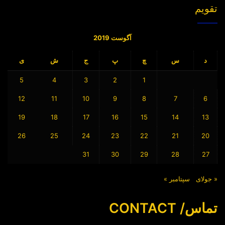
تقویم
آگوست 2019
د
س
چ
پ
ج
ش
ی
5
4
3
2
1
12
11
10
9
8
7
6
19
18
17
16
15
14
13
26
25
24
23
22
21
20
31
30
29
28
27
« جولای
سپتامبر »
تماس/ CONTACT