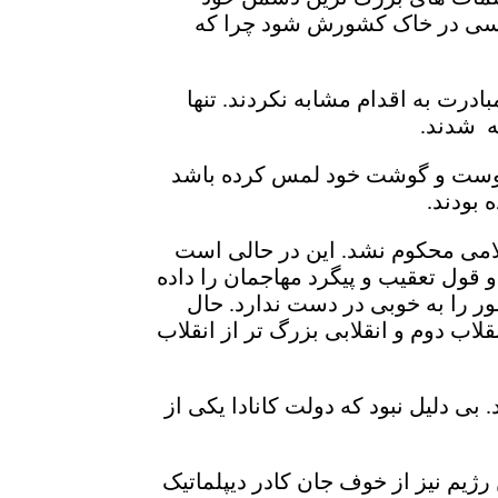
 کسی در خاک کشورش شود چرا که
درت به اقدام مشابه نکردند. تنها
ه شدند.
ا پوست و گوشت خود لمس کرده باشد
 بودند.
امی محکوم نشد. این در حالی است
 قول تعقیب و پیگرد مهاجمان را داده
ر را به خوبی در دست ندارد. حال
اب دوم و انقلابی بزرگ تر از انقلاب
بی دلیل نبود که دولت کانادا یکی از
ژیم نیز از خوف جان کادر دیپلماتیک