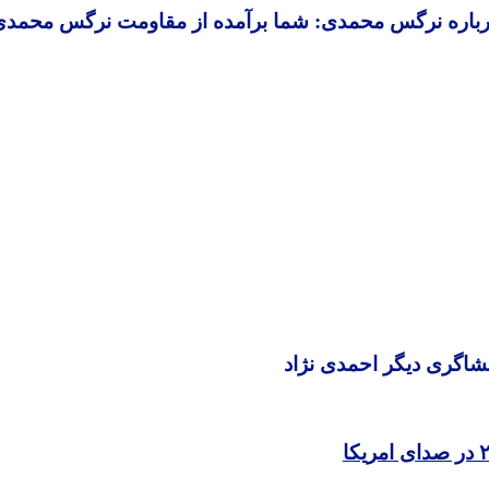
رباره نرگس محمدی: شما برآمده از مقاومت نرگس محمدی‌
افشاگری دیگر احمدی نژاد