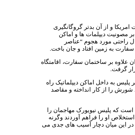
امریکا و از آن بدتر گروگانگیری
ن (ناظر بر مصونیت دیپلمات ها و اماکن
ال راحتی مورد هجوم “عناصر
سفارت به زمین افتاد و جان باخت.
ان علاوه بر ساختمان سفارت، اقامتگاه
ار گرفت.
پلیس به داخل اماکن دیپلماتیک راه
 شورش را از کار انداخته و مقاصد
ه است که پلیس نیویورک مهاجمان را
ستخلاص او را فراهم آوردند وگرنه
 در این میان دچار آسیب های جدی می