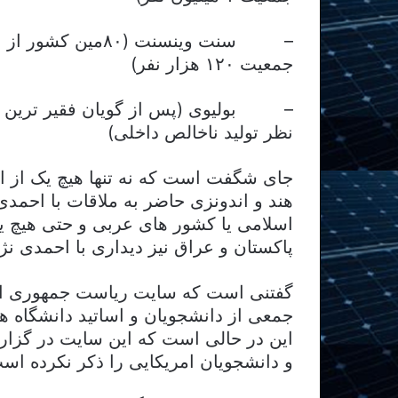
جمعیت ۱۲۰ هزار نفر)
نظر تولید ناخالص داخلی)
جای شگفت است که نه تنها هیچ یک از 
هند و اندونزی حاضر به ملاقات با احمدی
اسلامی یا کشور های عربی و حتی هیچ ی
پاکستان و عراق نیز دیداری با احمدی نژا
گفتنی است که سایت ریاست جمهوری ایر
جمعی از دانشجویان و اساتید دانشگاه ه
این در حالی است که این سایت در گزارش 
و دانشجویان امریکایی را ذکر نکرده اس