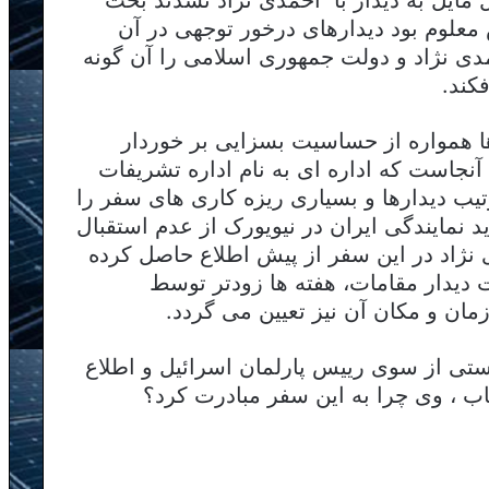
معلوم بود دیدارهای درخور توجهی در آن
دی نژاد و دولت جمهوری اسلامی را آن گونه
کند.
همواره از حساسیت بسزایی بر خوردار
است که اداره ای به نام اداره تشریفات
رتیب دیدارها و بسیاری ریزه کاری های سفر را
 نمایندگی ایران در نیویورک از عدم استقبال
 نژاد در این سفر از پیش اطلاع حاصل کرده
 دیدار مقامات، هفته ها زودتر توسط
ان و مکان آن نیز تعیین می گردد.
تی از سوی رییس پارلمان اسرائیل و اطلاع
ب ، وی چرا به این سفر مبادرت کرد؟