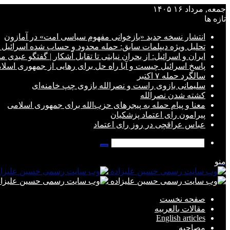
جمعه, مرداد ۱۶ ۱۴۰۵
تازه ها
انتشار نسخه جدید «بازخوانی مفهوم سیاسی امت» در آمازون
تحلیل ویژه دیپلمات سابق: حمله محدود و حساب شده اسرائیل آ
ایران و اسرائیل: از بحران نیابتی تا تقابل آشکار | گفتگو عبدی م
پاسخ اسرائیل چیست و آیا راه حل برای رهایی از جمهوری اسل
سالگرد حمله ۷ اکتبر
سلیمانی بازوی راست و نصرالله بازوی چپ خامنه‌ای
کشته شدن نصرالله
معنا و پیام حمله به پیجرهای حزب‌الله برای جمهوری اسلامی
پیرامون رای اعتماد پزشکیان
عباس عراقچی در روز رای اعتماد
جستجو
برای
منو
صفحه نخست
مقالات بالعربیه
English articles
مصاحبه