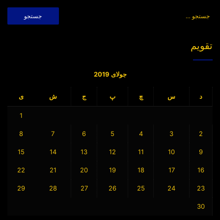
جستجو
برای:
تقویم
جولای 2019
د
س
چ
پ
ج
ش
ی
1
8
7
6
5
4
3
2
15
14
13
12
11
10
9
22
21
20
19
18
17
16
29
28
27
26
25
24
23
30