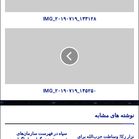
IMG_۲۰۱۹۰۷۱۹_۱۳۳۱۲۸
IMG_۲۰۱۹۰۷۱۹_۱۴۵۲۵۰
نوشته های مشابه
سپاه در فهرست سازمان‌های
نزار زکا؛ وساطت حزب‌الله برای