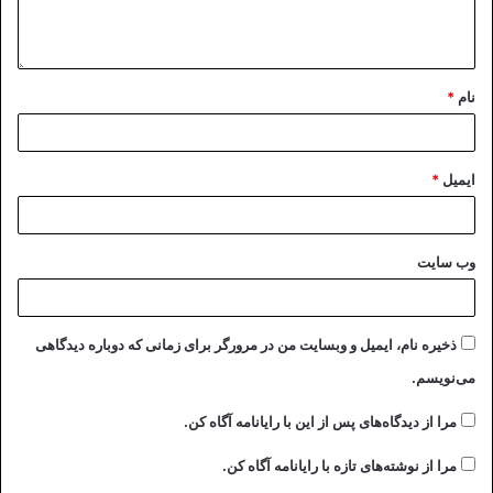
نام
*
ایمیل
*
وب‌ سایت
ذخیره نام، ایمیل و وبسایت من در مرورگر برای زمانی که دوباره دیدگاهی
می‌نویسم.
مرا از دیدگاه‌های پس از این با رایانامه آگاه کن.
مرا از نوشته‌های تازه با رایانامه آگاه کن.