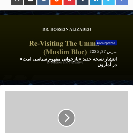
Uncategorized
مارس 27, 2025
انتشار نسخه جدید «بازخوانی مفهوم سیاسی امت»
در آمازون