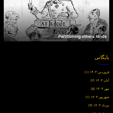
جولای 4, 2024
Partitioning others’ lands
بایگانی
فروردین ۱۴۰۴
(۱)
آبان ۱۴۰۳
(۲)
مهر ۱۴۰۳
(۵)
شهریور ۱۴۰۳
(۱)
مرداد ۱۴۰۳
(۳)