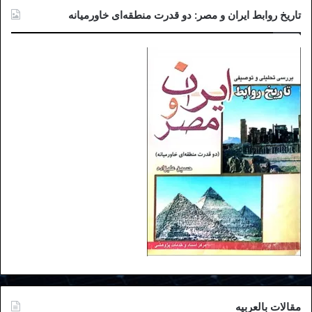
تاریخ روابط ایران و مصر: دو قدرت منطقه‌ای خاورمیانه
مقالات بالعربیه