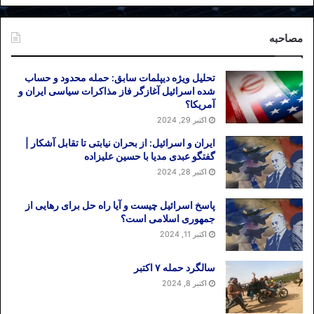
مصاحبه
تحلیل ویژه دیپلمات سابق: حمله محدود و حساب
شده اسرائیل آغازگر فاز مذاکرات سیاسی ایران و
آمریکا؟
اکتبر 29, 2024
ایران و اسرائیل: از بحران نیابتی تا تقابل آشکار |
گفتگو عبدی مدیا با حسین علیزاده
اکتبر 28, 2024
پاسخ اسرائیل چیست و آیا راه حل برای رهایی از
جمهوری اسلامی است؟
اکتبر 11, 2024
سالگرد حمله ۷ اکتبر
اکتبر 8, 2024