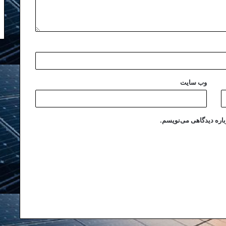
وب‌ سایت
باره دیدگاهی می‌نویسم.