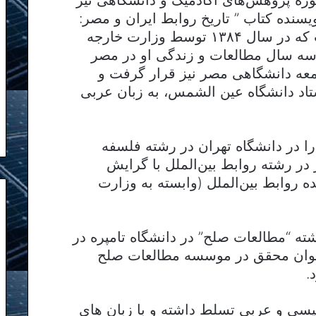
سنده کتاب ” تاریخ روابط ایران و مصر:
دو قدرت منطقه ای خاورمیانه” است که در سال ۱۳۸۴ توسط وزارت خارجه
سه سال مطالعات و زندگی او در مصر
معه دانشگاهی مصر نیز قرار گرفت و
تاد دانشگاه عین الشمس، به زبان عربی
ا در دانشگاه تهران در رشته فلسفه
در رشته روابط بین‌الملل با گرایش
 روابط بین‌الملل (وابسته به وزارت
ته “مطالعات صلح” در دانشگاه تامپره در
عنوان محقق در موسسه مطالعات صلح
.
یسی و عربی تسلط داشته و با زبان های