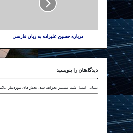
درباره حسین علیزاده به زبان فارسی
دیدگاهتان را بنویسید
نشانی ایمیل شما منتشر نخواهد شد.
بخش‌های موردنیاز علام