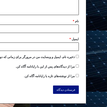
نام
*
ایمیل
*
ذخیره نام، ایمیل و وبسایت من در مرورگر برای زمانی که دو
مرا از دیدگاه‌های پس از این با رایانامه آگاه کن.
مرا از نوشته‌های تازه با رایانامه آگاه کن.