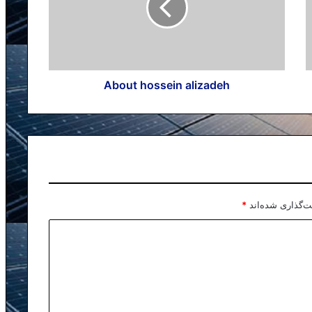
About hossein alizadeh
ت‌گذاری شده‌اند
*