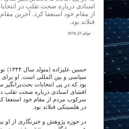
اسنادی درباره صحت تقلب در انتخاب
از مقام خود استعفا کرد. آخرین مقام
فنلاند بود.
جولای 27, 2019
حسین ع
افشای اسنادی درباره صحت تقلب در 
سرکوب مردم از مقام خود استعفا کرد
در هلسینکی فنلاند بود.
عربی و انگلیسی منتشر شده و در حو