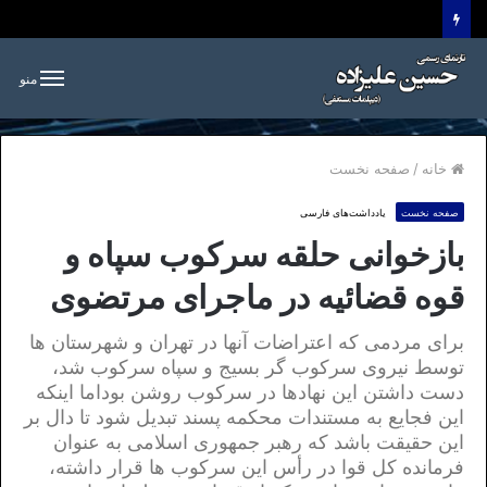
منو
خانه
/
صفحه نخست
صفحه نخست
یادداشت‌های فارسی
بازخوانی حلقه سرکوب سپاه و
قوه قضائیه در ماجرای مرتضوی
برای مردمی که اعتراضات آنها در تهران و شهرستان ها
توسط نیروی سرکوب گر بسیج و سپاه سرکوب شد،
دست داشتن این نهادها در سرکوب روشن بوداما اینکه
این فجایع به مستندات محکمه پسند تبدیل شود تا دال بر
این حقیقت باشد که رهبر جمهوری اسلامی به عنوان
فرمانده کل قوا در رأس این سرکوب ها قرار داشته،