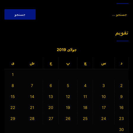
جستجو
برای:
تقویم
جولای 2019
د
س
چ
پ
ج
ش
ی
1
8
7
6
5
4
3
2
15
14
13
12
11
10
9
22
21
20
19
18
17
16
29
28
27
26
25
24
23
30