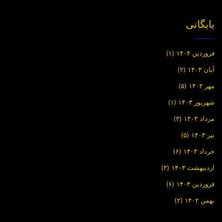
بایگانی
فروردین ۱۴۰۴
(۱)
آبان ۱۴۰۳
(۲)
مهر ۱۴۰۳
(۵)
شهریور ۱۴۰۳
(۱)
مرداد ۱۴۰۳
(۳)
تیر ۱۴۰۳
(۵)
خرداد ۱۴۰۳
(۶)
اردیبهشت ۱۴۰۳
(۳)
فروردین ۱۴۰۳
(۶)
بهمن ۱۴۰۲
(۲)