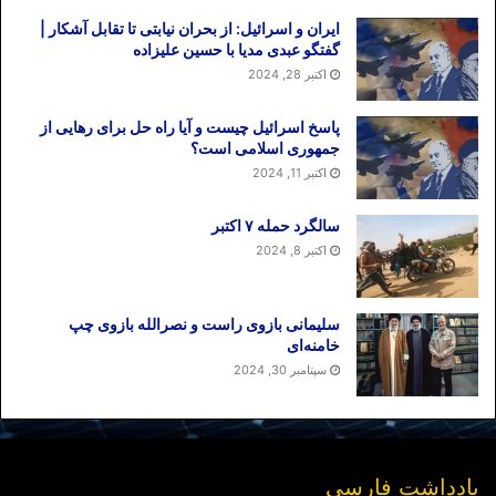
ایران و اسرائیل: از بحران نیابتی تا تقابل آشکار |
گفتگو عبدی مدیا با حسین علیزاده
اکتبر 28, 2024
پاسخ اسرائیل چیست و آیا راه حل برای رهایی از
جمهوری اسلامی است؟
اکتبر 11, 2024
سالگرد حمله ۷ اکتبر
اکتبر 8, 2024
سلیمانی بازوی راست و نصرالله بازوی چپ
خامنه‌ای
سپتامبر 30, 2024
یادداشت فارسی