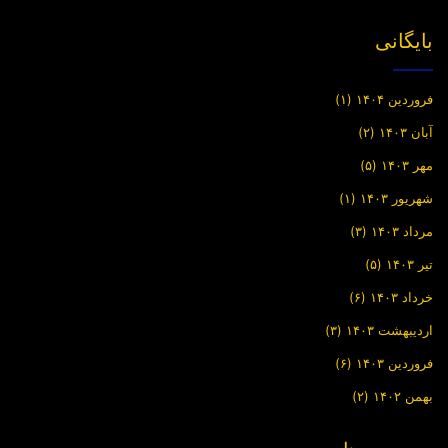
بایگانی
فروردین ۱۴۰۴
(۱)
آبان ۱۴۰۳
(۲)
مهر ۱۴۰۳
(۵)
شهریور ۱۴۰۳
(۱)
مرداد ۱۴۰۳
(۳)
تیر ۱۴۰۳
(۵)
خرداد ۱۴۰۳
(۶)
اردیبهشت ۱۴۰۳
(۳)
فروردین ۱۴۰۳
(۶)
بهمن ۱۴۰۲
(۲)