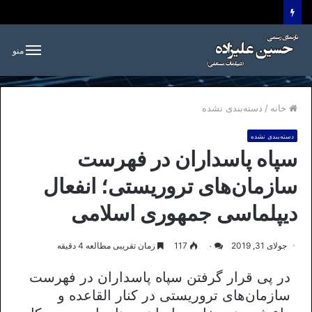
منو
خانه
/
دسته‌بندی نشده
دسته‌بندی نشده
سپاه پاسداران در فهرست
سازمان‌های تروریستی؛ انفعال
دیپلماسی جمهوری اسلامی
جولای 31, 2019
۰
117
زمان تقریبی مطالعه 4 دقیقه
در پی قرار گرفتن سپاه پاسداران در فهرست
سازمان‌های تروریستی در کنار القاعده و