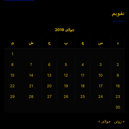
تقویم
جولای 2019
د
س
چ
پ
ج
ش
ی
1
8
7
6
5
4
3
2
15
14
13
12
11
10
9
22
21
20
19
18
17
16
29
28
27
26
25
24
23
30
« ژوئن
جولای »