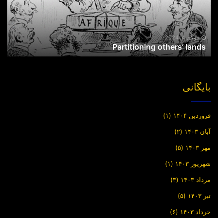
جولای 4, 2024
Partitioning others’ lands
بایگانی
فروردین ۱۴۰۴
(۱)
آبان ۱۴۰۳
(۲)
مهر ۱۴۰۳
(۵)
شهریور ۱۴۰۳
(۱)
مرداد ۱۴۰۳
(۳)
تیر ۱۴۰۳
(۵)
خرداد ۱۴۰۳
(۶)