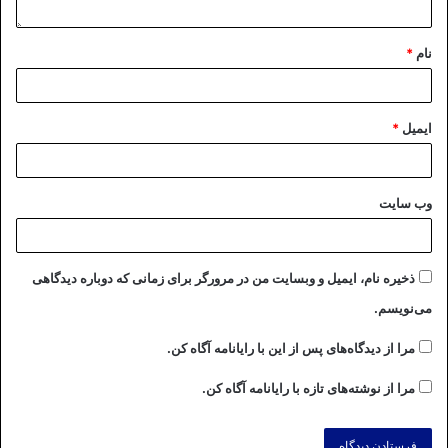
نام
*
ایمیل
*
وب‌ سایت
ذخیره نام، ایمیل و وبسایت من در مرورگر برای زمانی که دوباره دیدگاهی
می‌نویسم.
مرا از دیدگاه‌های پس از این با رایانامه آگاه کن.
مرا از نوشته‌های تازه با رایانامه آگاه کن.