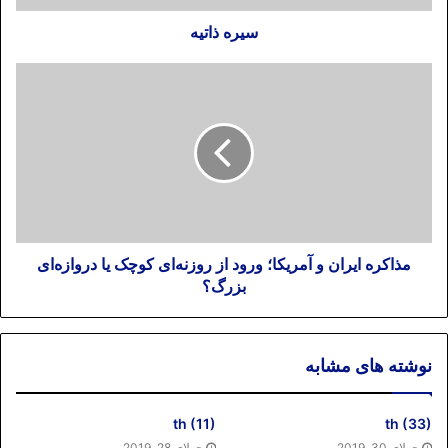
سیره ذاتیه
مذاکره ایران و آمریکا؛ ورود از روزنه‌ای کوچک یا دروازه‌ای
بزرگ؟
نوشته های مشابه
th (11)
th (33)
جولای 30, 2019
جولای 28, 2019