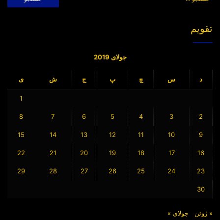
برای:
تقویم
جولای 2019
د
س
چ
پ
ج
ش
ی
1
8
7
6
5
4
3
2
15
14
13
12
11
10
9
22
21
20
19
18
17
16
29
28
27
26
25
24
23
30
« ژوئن
جولای »