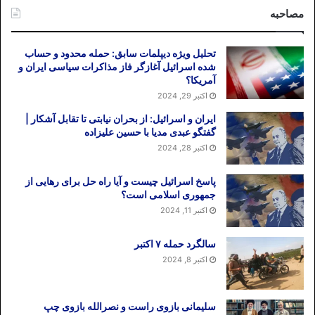
مصاحبه
تحلیل ویژه دیپلمات سابق: حمله محدود و حساب
شده اسرائیل آغازگر فاز مذاکرات سیاسی ایران و
آمریکا؟
اکتبر 29, 2024
ایران و اسرائیل: از بحران نیابتی تا تقابل آشکار |
گفتگو عبدی مدیا با حسین علیزاده
اکتبر 28, 2024
پاسخ اسرائیل چیست و آیا راه حل برای رهایی از
جمهوری اسلامی است؟
اکتبر 11, 2024
سالگرد حمله ۷ اکتبر
اکتبر 8, 2024
سلیمانی بازوی راست و نصرالله بازوی چپ