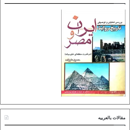
مقالات بالعربیه