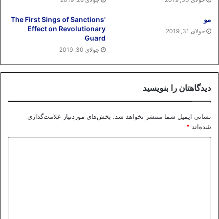
مو
The First Sings of Sanctions’
Effect on Revolutionary
جولای 31, 2019
Guard
جولای 30, 2019
دیدگاهتان را بنویسید
نشانی ایمیل شما منتشر نخواهد شد.
بخش‌های موردنیاز علامت‌گذاری
شده‌اند
*