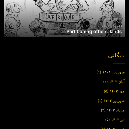
جولای 4, 2024
Partitioning others’ lands
بایگانی
فروردین ۱۴۰۴
(۱)
آبان ۱۴۰۳
(۲)
مهر ۱۴۰۳
(۵)
شهریور ۱۴۰۳
(۱)
مرداد ۱۴۰۳
(۳)
تیر ۱۴۰۳
(۵)